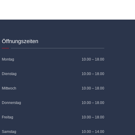
Öffnungszeiten
Montag
10.00 – 18.00
Dienstag
10.00 – 18.00
Mittwoch
10.00 – 18.00
Donnerstag
10.00 – 18.00
Freitag
10.00 – 18.00
Samstag
10.00 – 14.00