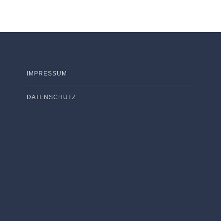
IMPRESSUM
DATENSCHUTZ