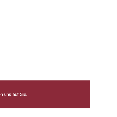
n uns auf Sie.