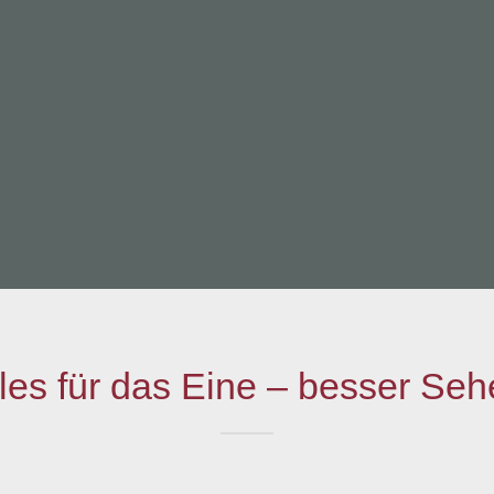
les für das Eine – besser Se