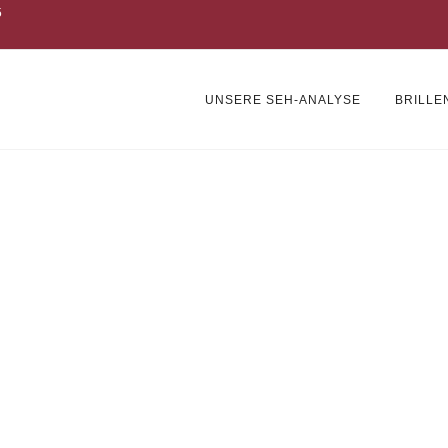
5
UNSERE SEH-ANALYSE
BRILLE