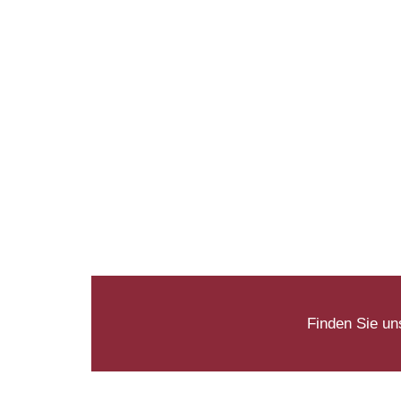
Finden Sie un