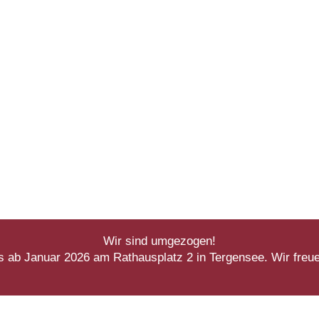
Wir sind umgezogen!
s ab Januar 2026 am Rathausplatz 2 in Tergensee. Wir freue