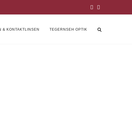
N & KONTAKTLINSEN
TEGERNSEH OPTIK